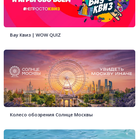
Вау Квиз | WOW QUIZ
Колесо обозрения Солнце Москвы