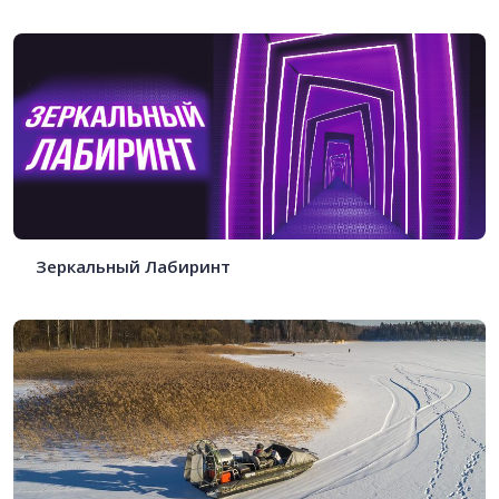
Зеркальный Лабиринт