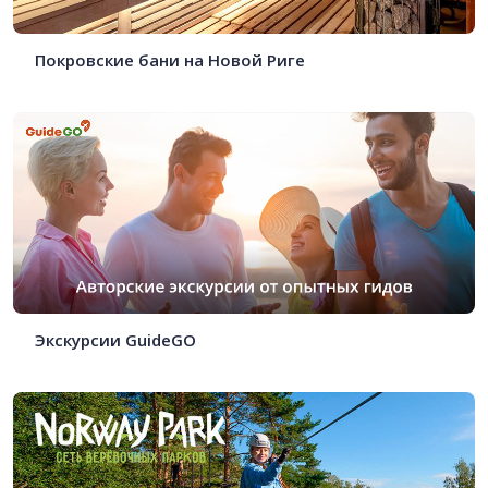
Покровские бани на Новой Риге
Экскурсии GuideGO