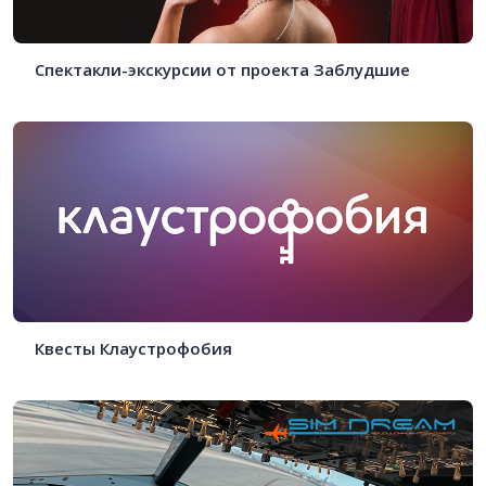
Спектакли-экскурсии от проекта Заблудшие
Квесты Клаустрофобия