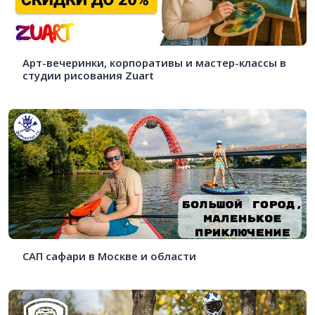
Арт-вечеринки, корпоративы и мастер-классы в
студии рисования Zuart
САП сафари в Москве и области