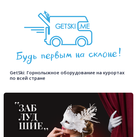
GetSki: Горнолыжное оборудование на курортах
по всей стране