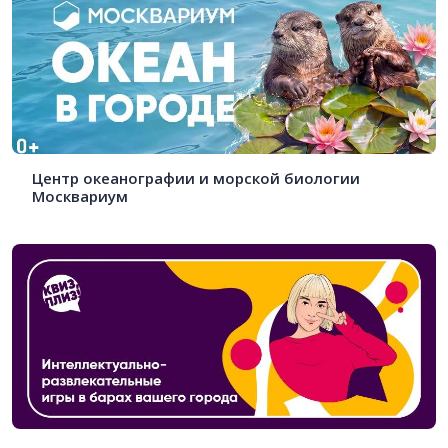
Центр океанографии и морской биологии
Москвариум