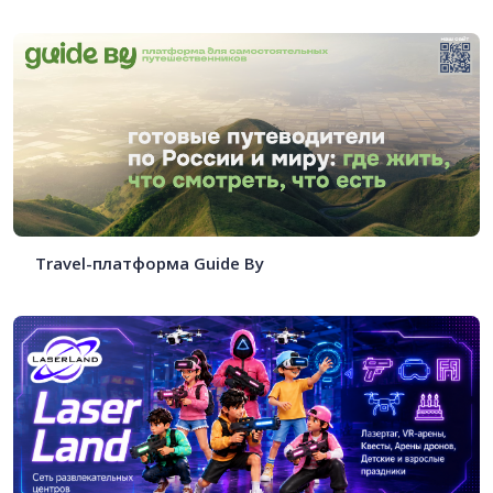
Travel-платформа Guide By