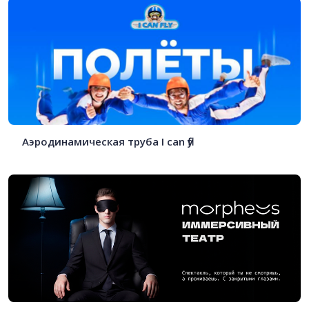
Аэродинамическая труба I can fly