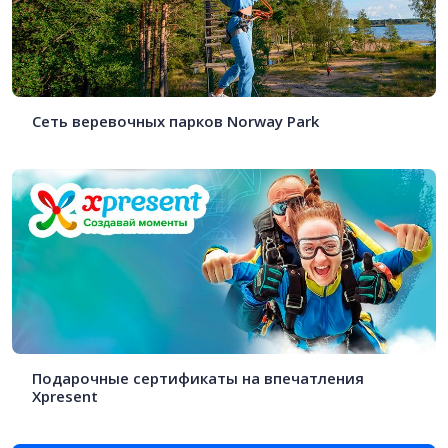
Сеть веревочных парков Norway Park
Подарочные сертификаты на впечатления
Xpresent