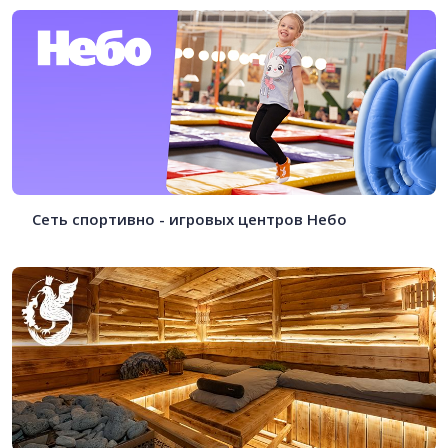
Сеть спортивно - игровых центров Небо