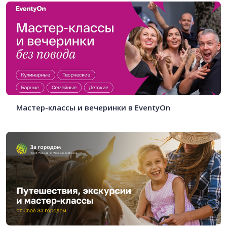
Мастер-классы и вечеринки в EventyOn