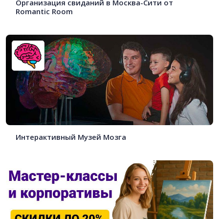
Организация свиданий в Москва-Сити от
Romantic Room
Интерактивный Музей Мозга