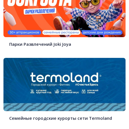
Парки Развлечений Joki Joya
Семейные городские курорты сети Termoland