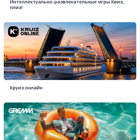
Интеллектуально-развлекательные игры Квиз,
плиз!
Круиз.онлайн