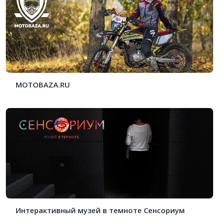
MOTOBAZA.RU
Интерактивный музей в темноте Сенсориум