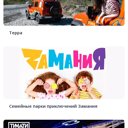
Терра
Семейные парки приключений Замания