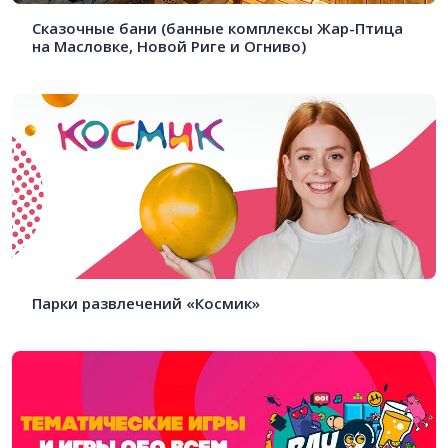
Сказочные бани (банные комплексы Жар-Птица
на Масловке, Новой Риге и Огниво)
Парки развлечений «Космик»