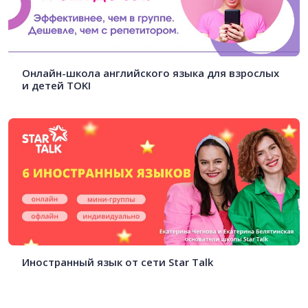
Онлайн-школа английского языка для взрослых
и детей TOKI
Иностранный язык от сети Star Talk