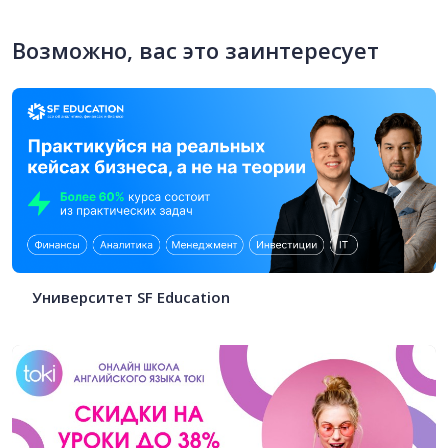
Возможно, вас это заинтересует
Университет SF Education