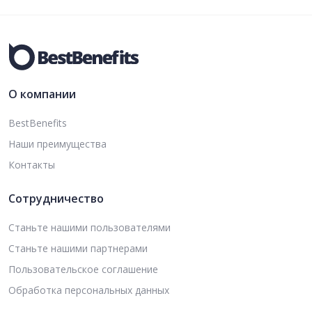
О компании
BestBenefits
Наши преимущества
Контакты
Сотрудничество
Станьте нашими пользователями
Станьте нашими партнерами
Пользовательское соглашение
Обработка персональных данных