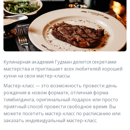
Кулинарная академия Гудман делится секретами
мастерства и приглашает всех любителей хорошей
кухни на свои мастер-классы.
Мастер-класс — это возможность провести день
рождения в новом формате, отличная форма
тимбилдинга, оригинальный подарок или просто
приятный способ провести свободное время. Вы
можете посетить мастер-класс по расписанию или
заказать индивидуальный мастер-класс.