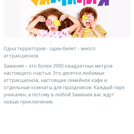
Одна территория - один билет - много
аттракционов.
Замания – это более 2000 квадратных метров
настоящего счастья. Это десятки любимых
аттракционов, настоящее семейное кафе и
отдельные комнаты для праздников. Каждый парк
уникален, а потому в любой Замании вас ждут
новые приключения.