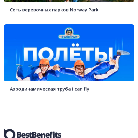
Сеть веревочных парков Norway Park
Аэродинамическая труба I can fly