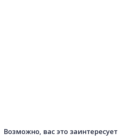
Возможно, вас это заинтересует