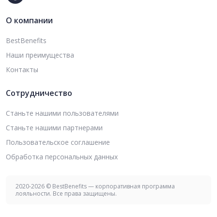
О компании
BestBenefits
Наши преимущества
Контакты
Сотрудничество
Станьте нашими пользователями
Станьте нашими партнерами
Пользовательское соглашение
Обработка персональных данных
2020-2026 © BestBenefits — корпоративная программа
лояльности. Все права защищены.