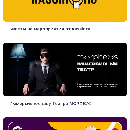
Билеты на мероприятия от Kassir.ru
Иммерсивное шоу Театра МОРФЕУС