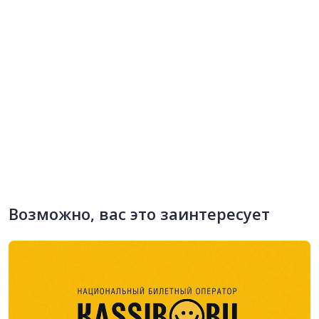
Возможно, вас это заинтересует