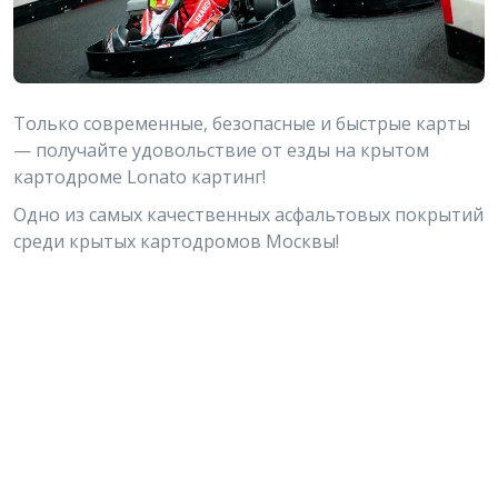
Только современные, безопасные и быстрые карты
— получайте удовольствие от езды на крытом
картодроме Lonato картинг!
Одно из самых качественных асфальтовых покрытий
среди крытых картодромов Москвы!