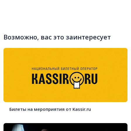
Возможно, вас это заинтересует
Билеты на мероприятия от Kassir.ru