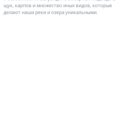
щук, карпов и множество иных видов, которые
делают наши реки и озера уникальными.