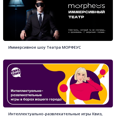
Иммерсивное шоу Театра МОРФЕУС
Интеллектуально-развлекательные игры Квиз,