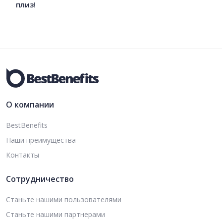
плиз!
О компании
BestBenefits
Наши преимущества
Контакты
Сотрудничество
Станьте нашими пользователями
Станьте нашими партнерами