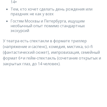
14+
Тем, кто хочет сделать день рождения или
праздник не как у всех
Гостям Москвы и Петербурга, ищущим
необычный опыт помимо стандартных
экскурсий
У театра есть спектакли в формате триллер
(напряжение и саспенс), комедия, мистика, sci-fi
(фантастический сюжет), импровизация, семейный
формат 6+и гейм-спектакль (сочетание открытых и
закрытых глаз, до 14 человек).