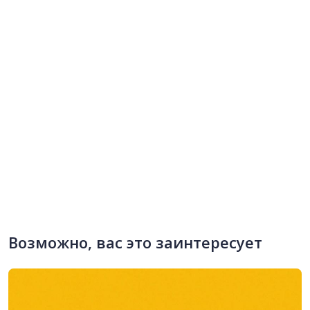
Возможно, вас это заинтересует