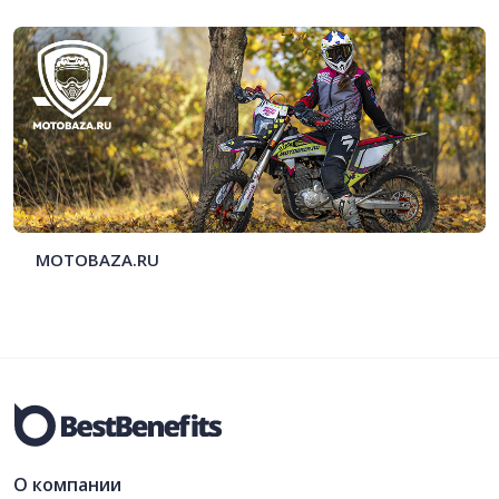
MOTOBAZA.RU
О компании