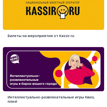
Билеты на мероприятия от Kassir.ru
Интеллектуально-развлекательные игры Квиз,
плиз!