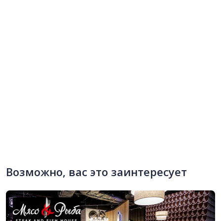
Возможно, вас это заинтересует