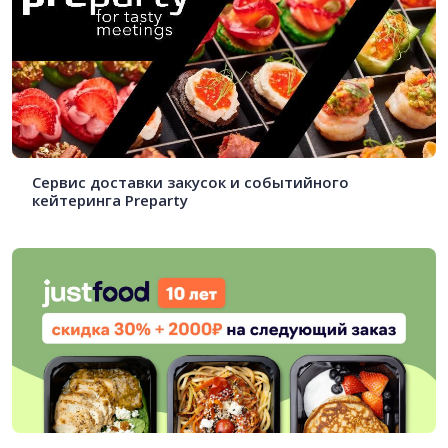
Сервис доставки закусок и событийного
кейтеринга Preparty