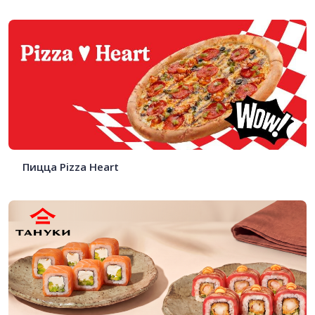
Пицца Pizza Heart