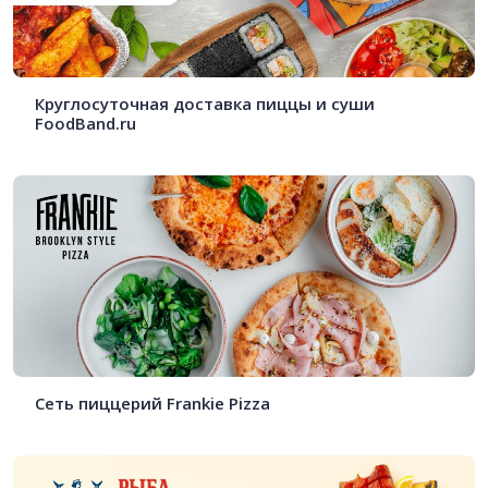
Круглосуточная доставка пиццы и суши
FoodBand.ru
Сеть пиццерий Frankie Pizza