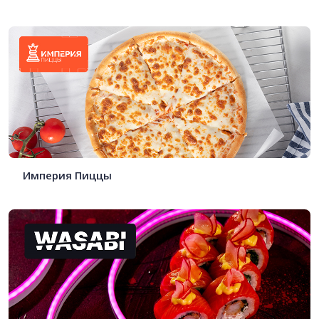
Империя Пиццы