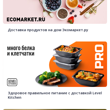
Доставка продуктов на дом Экомаркет.ру
Здоровое правильное питание с доставкой Level
Kitchen