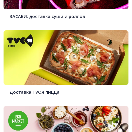
ВАСАБИ: доставка суши и роллов
Доставка TVOЯ пицца