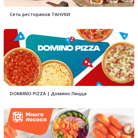
Сеть ресторанов ТАНУКИ
DOMИNO PIZZA | Домино Пицца