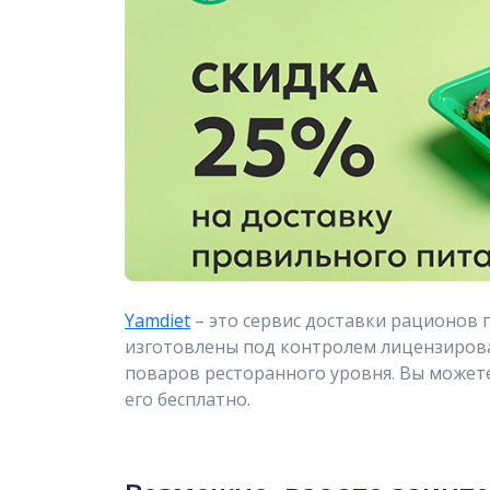
Yamdiet
– это сервис доставки рационов 
изготовлены под контролем лицензиров
поваров ресторанного уровня. Вы может
его бесплатно.