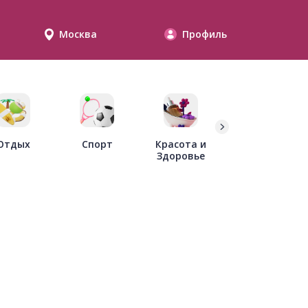
Москва
Профиль
Дети
Отдых
Спорт
Красота и
Здоровье