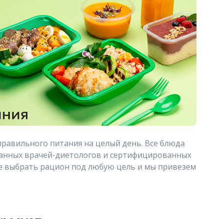
правильного питания на целый день. Все блюда
анных врачей-диетологов и сертифицированных
е выбрать рацион под любую цель и мы привезем