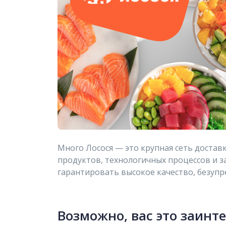
Много Лосося — это крупная сеть достав
продуктов, технологичных процессов и за
гарантировать высокое качество, безупр
Возможно, вас это заинт