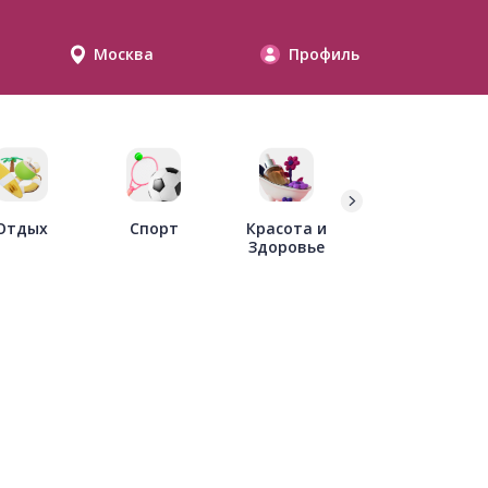
Москва
Профиль
Дети
Отдых
Спорт
Красота и
Здоровье