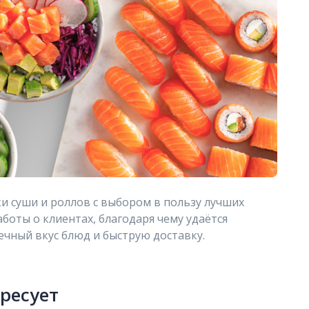
ки суши и роллов с выбором в пользу лучших
боты о клиентах, благодаря чему удаётся
ечный вкус блюд и быструю доставку.
ересует