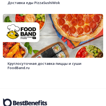
Доставка еды PizzaSushiWok
Круглосуточная доставка пиццы и суши
FoodBand.ru