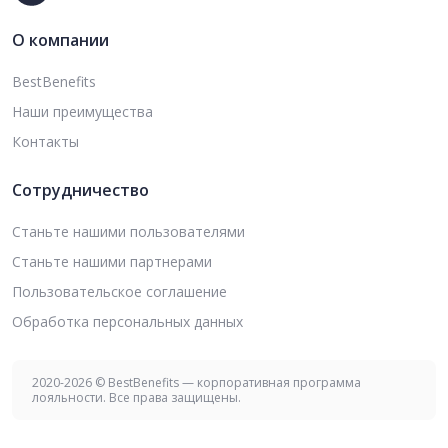
О компании
BestBenefits
Наши преимущества
Контакты
Сотрудничество
Станьте нашими пользователями
Станьте нашими партнерами
Пользовательское соглашение
Обработка персональных данных
2020-2026 © BestBenefits — корпоративная программа
лояльности. Все права защищены.