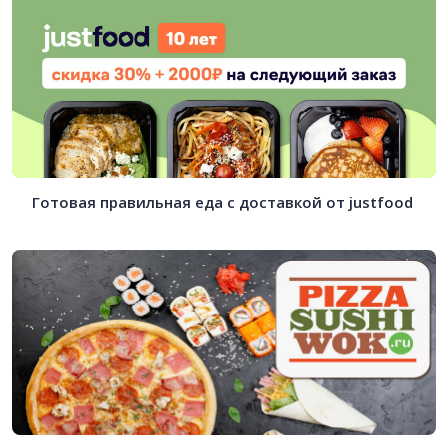
Готовая правильная еда с доставкой от justfood