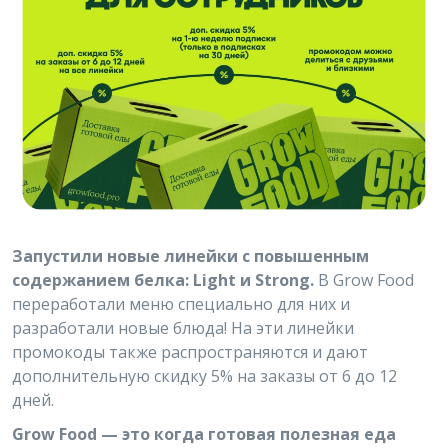
Запустили новые линейки с повышенным
содержанием белка: Light и Strong.
В Grow Food
переработали меню специально для них и
разработали новые блюда! На эти линейки
промокоды также распространяются и дают
дополнительную скидку 5% на заказы от 6 до 12
дней.
Grow Food — это когда готовая полезная еда