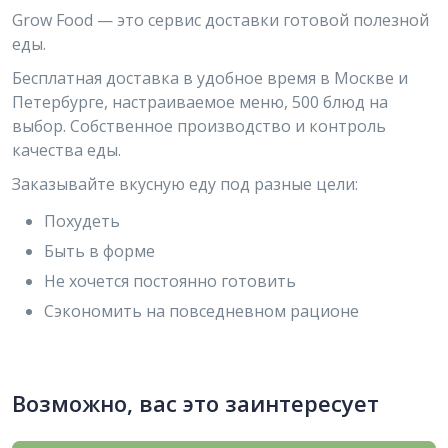
Grow Food — это сервис доставки готовой полезной
еды.
Бесплатная доставка в удобное время в Москве и
Петербурге, настраиваемое меню, 500 блюд на
выбор. Собственное производство и контроль
качества еды.
Заказывайте вкусную еду под разные цели:
Похудеть
Быть в форме
Не хочется постоянно готовить
Сэкономить на повседневном рационе
Возможно, вас это заинтересует