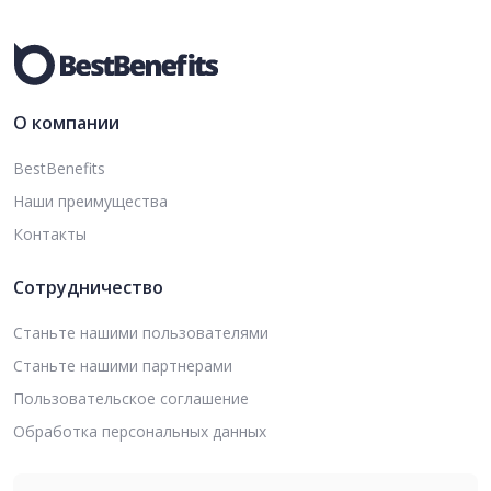
О компании
BestBenefits
Наши преимущества
Контакты
Сотрудничество
Станьте нашими пользователями
Станьте нашими партнерами
Пользовательское соглашение
Обработка персональных данных