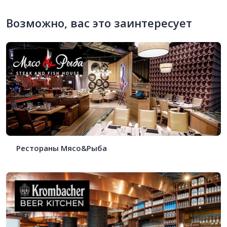
Возможно, вас это заинтересует
Рестораны Мясо&Рыба