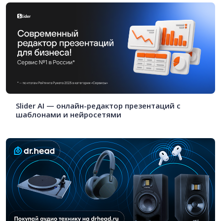
Slider AI — онлайн-редактор презентаций с
шаблонами и нейросетями