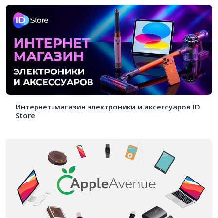
Интернет-магазин электроники и аксессуаров ID
Store