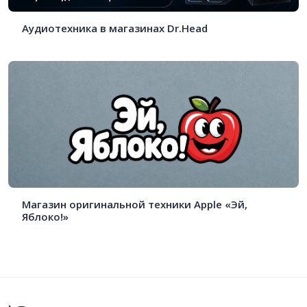
Аудиотехника в магазинах Dr.Head
Магазин оригинальной техники Apple «Эй,
Яблоко!»