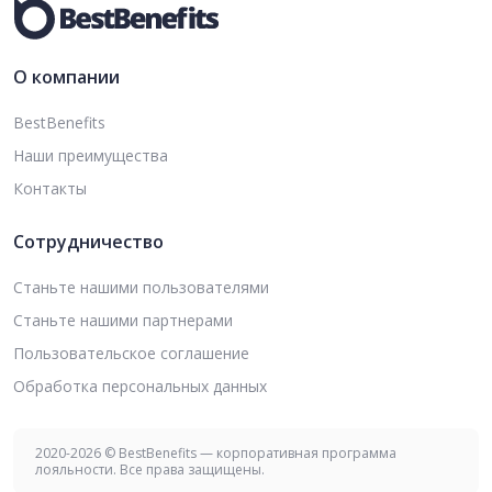
О компании
BestBenefits
Наши преимущества
Контакты
Сотрудничество
Станьте нашими пользователями
Станьте нашими партнерами
Пользовательское соглашение
Обработка персональных данных
2020-2026 © BestBenefits — корпоративная программа
лояльности. Все права защищены.