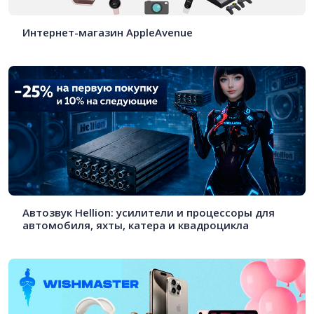
Интернет-магазин AppleAvenue
Автозвук Hellion: усилители и процессоры для
автомобиля, яхты, катера и квадроцикла