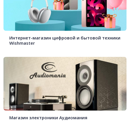
Интернет-магазин цифровой и бытовой техники
Wishmaster
Магазин электроники Аудиомания