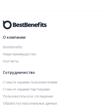
О компании
BestBenefits
Наши преимущества
Контакты
Сотрудничество
Станьте нашими пользователями
Станьте нашими партнерами
Пользовательское соглашение
Обработка персональных данных