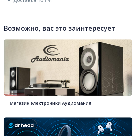
Возможно, вас это заинтересует
Магазин электроники Аудиомания