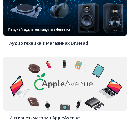
Аудиотехника в магазинах Dr.Head
Интернет-магазин AppleAvenue