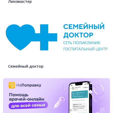
Линзмастер
Семейный доктор