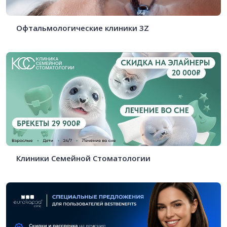
Офтальмологические клиники 3Z
Клиники Семейной Стоматологии