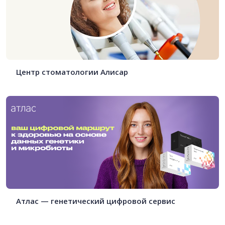
Центр стоматологии Алисар
Атлас — генетический цифровой сервис