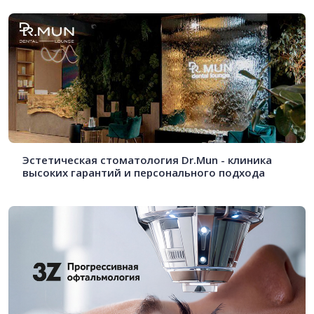
Эстетическая стоматология Dr.Mun - клиника
высоких гарантий и персонального подхода