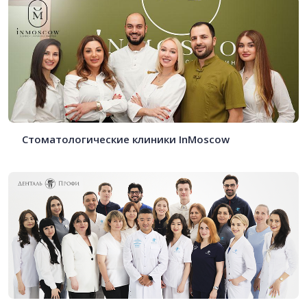
Стоматологические клиники InMoscow