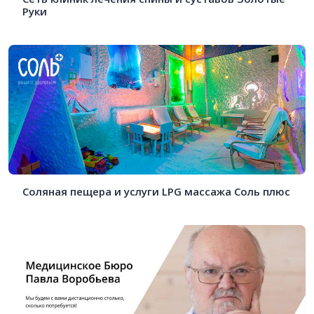
Руки
Соляная пещера и услуги LPG массажа Соль плюс