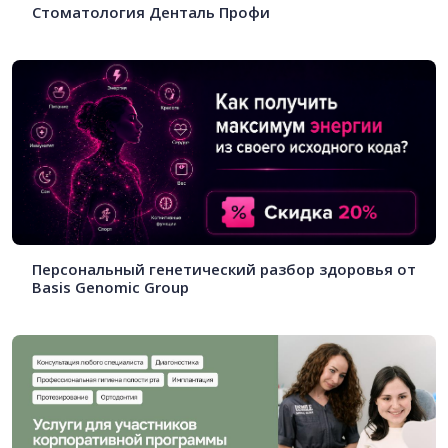
Стоматология Денталь Профи
Персональный генетический разбор здоровья от
Basis Genomic Group