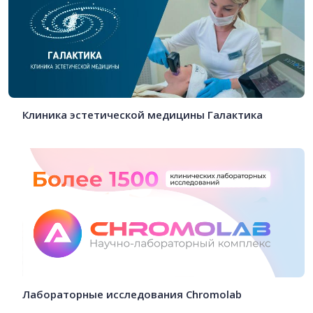
Клиника эстетической медицины Галактика
Лабораторные исследования Chromolab