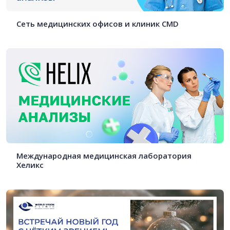
Сеть медицинских офисов и клиник CMD
Международная медицинская лаборатория
Хеликс