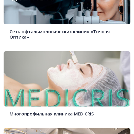
Сеть офтальмологических клиник «Точная
Оптика»
Многопрофильная клиника MEDICRIS