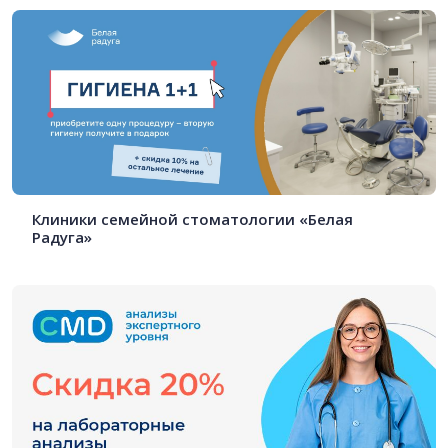
Клиники семейной стоматологии «Белая
Радуга»