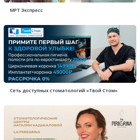
МРТ Экспресс
Сеть доступных стоматологий «Твой Стом»