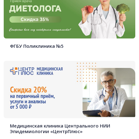
ФГБУ Поликлиника №5
Медицинская клиника Центрального НИИ
Эпидемиологии «ЦентрПлюс»