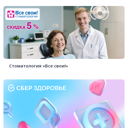
Стоматология «Все свои!»