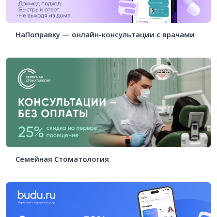
НаПоправку — онлайн-консультации с врачами
Семейная Стоматология