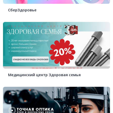
СберЗдоровье
Медицинский центр Здоровая семья