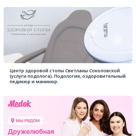
Центр здоровой стопы Светланы Соколовской
(услуги подолога). Подология, оздоровительный
педикюр и маникюр.