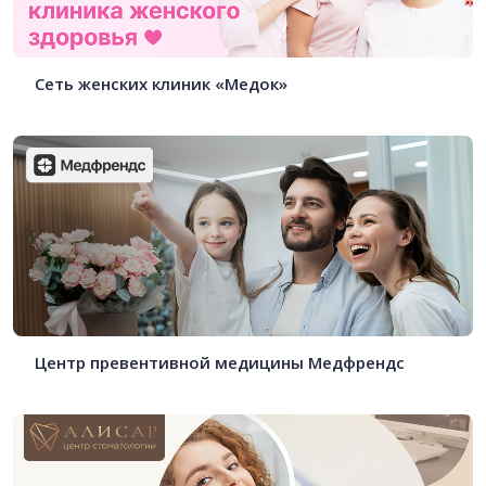
Сеть женских клиник «Медок»
Центр превентивной медицины Медфрендс