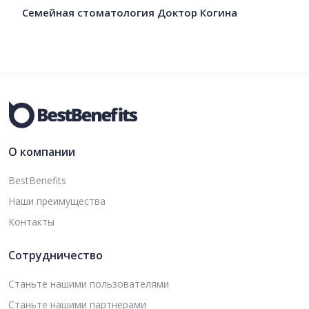
Семейная стоматология Доктор Когина
О компании
BestBenefits
Наши преимущества
Контакты
Сотрудничество
Станьте нашими пользователями
Станьте нашими партнерами