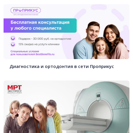
Диагностика и ортодонтия в сети Проприкус