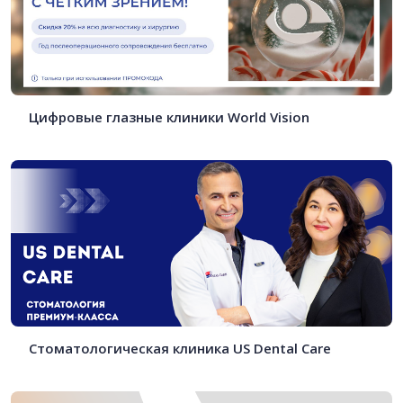
Цифровые глазные клиники World Vision
Стоматологическая клиника US Dental Care