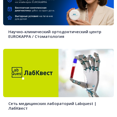
Научно-клинический ортодонтический центр
EUROKAPPA / Стоматология
Сеть медицинских лабораторий Labquest |
ЛабКвест