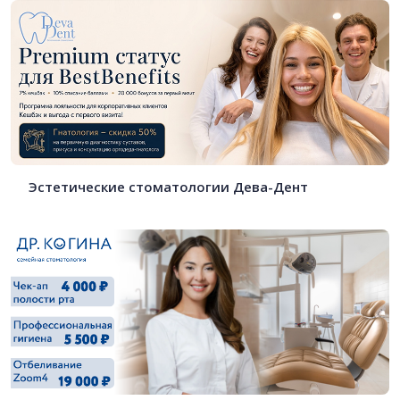
Эстетические стоматологии Дева-Дент