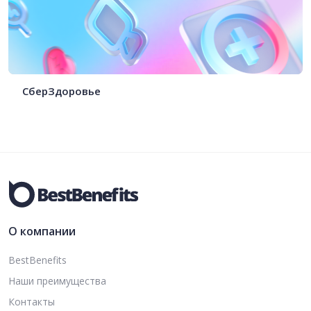
СберЗдоровье
О компании
BestBenefits
Наши преимущества
Контакты