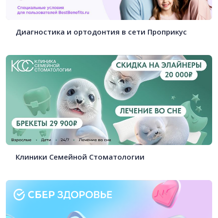
Диагностика и ортодонтия в сети Проприкус
Клиники Семейной Стоматологии