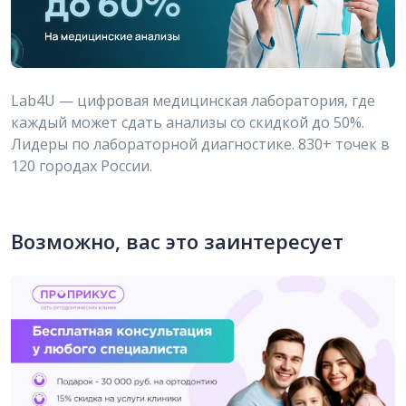
Lab4U — цифровая медицинская лаборатория, где
каждый может сдать анализы со скидкой до 50%.
Лидеры по лабораторной диагностике. 830+ точек в
120 городах России.
Возможно, вас это заинтересует