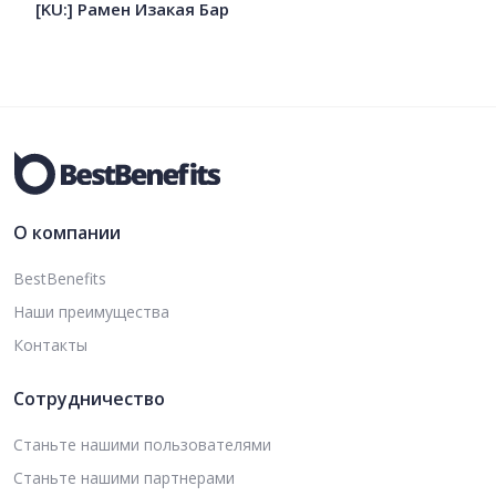
[KU:] Рамен Изакая Бар
О компании
BestBenefits
Наши преимущества
Контакты
Сотрудничество
Станьте нашими пользователями
Станьте нашими партнерами