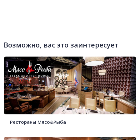
Возможно, вас это заинтересует
Рестораны Мясо&Рыба