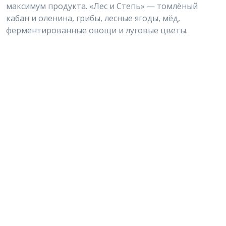
максимум продукта. «Лес и Степь» — томлёный
кабан и оленина, грибы, лесные ягоды, мёд,
ферментированные овощи и луговые цветы.