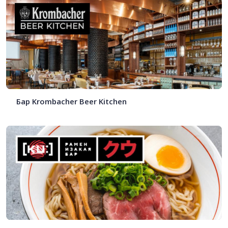
Бар Krombacher Beer Kitchen