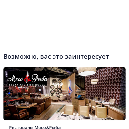
Возможно, вас это заинтересует
Рестораны Мясо&Рыба