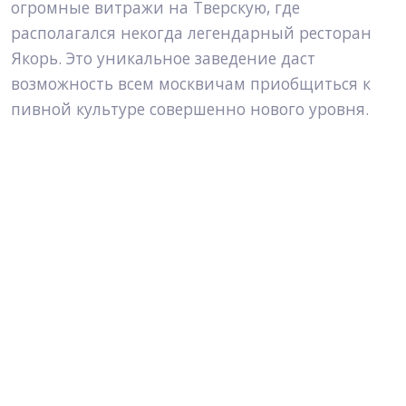
огромные витражи на Тверскую, где 
располагался некогда легендарный ресторан 
Якорь. Это уникальное заведение даст 
возможность всем москвичам приобщиться к 
пивной культуре совершенно нового уровня.