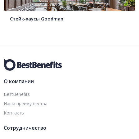
Стейк-хаусы Goodman
О компании
BestBenefits
Наши преимущества
Контакты
Сотрудничество