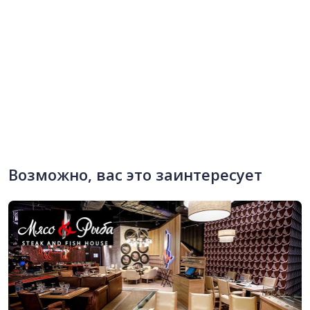
Возможно, вас это заинтересует