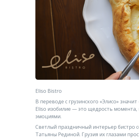
Eliso Bistro
В переводе с грузинского «Элисо» значит 
Eliso изобилие — это щедрость момента,
эмоциями.
Светлый праздничный интерьер бистро 
Татьяны Рединой. Грузия их глазами прос