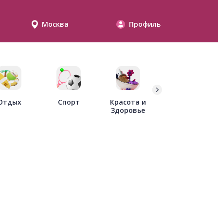
Москва
Профиль
Дети
Отдых
Спорт
Красота и
Здоровье