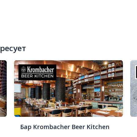
ересует
Бар Krombacher Beer Kitchen