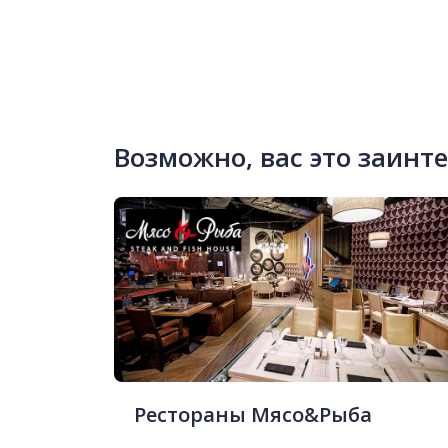
Возможно, вас это заинт
Рестораны Мясо&Рыба