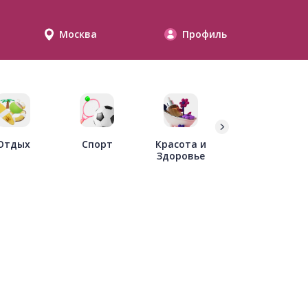
Москва
Профиль
Дети
Отдых
Спорт
Красота и
Здоровье