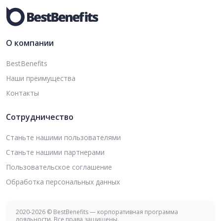
О компании
BestBenefits
Наши преимущества
Контакты
Сотрудничество
Станьте нашими пользователями
Станьте нашими партнерами
Пользовательское соглашение
Обработка персональных данных
2020-2026 © BestBenefits — корпоративная программа
лояльности. Все права защищены.