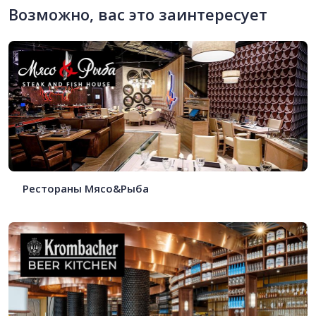
Возможно, вас это заинтересует
Рестораны Мясо&Рыба