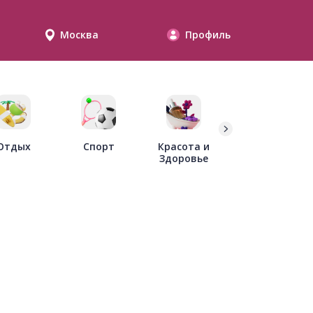
Москва
Профиль
Дети
Отдых
Спорт
Красота и
Здоровье