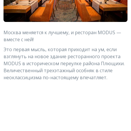
Москва меняется к лучшему, и ресторан MODUS —
вместе с ней!
Это первая мысль, которая приходит на ум, если
взглянуть на новое здание ресторанного проекта
MODUS в историческом переулке района Плющихи.
Величественный трехэтажный особняк в стиле
неоклассицизма по-настоящему впечатляет.