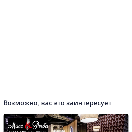
Возможно, вас это заинтересует