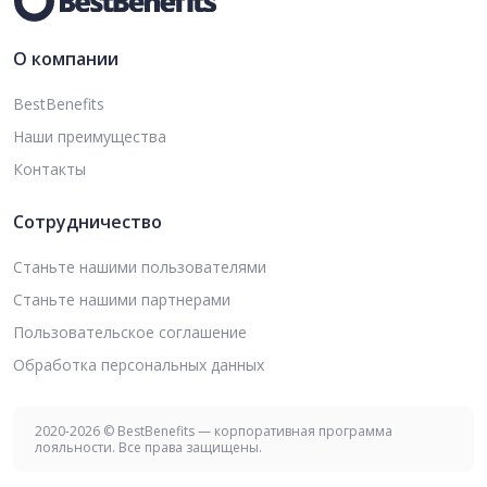
О компании
BestBenefits
Наши преимущества
Контакты
Сотрудничество
Станьте нашими пользователями
Станьте нашими партнерами
Пользовательское соглашение
Обработка персональных данных
2020-2026 © BestBenefits — корпоративная программа
лояльности. Все права защищены.