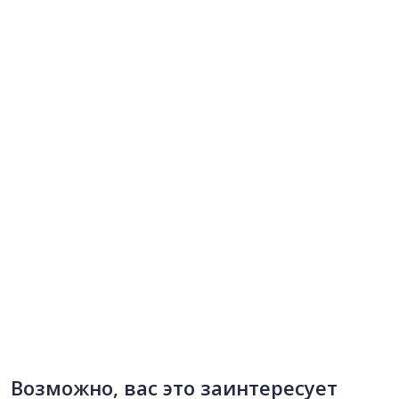
Возможно, вас это заинтересует