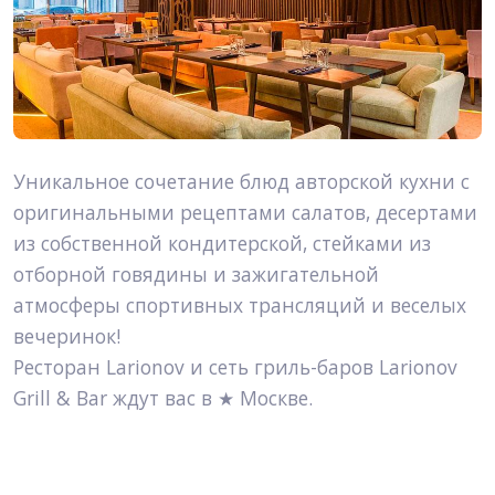
Уникальное сочетание блюд авторской кухни с 
оригинальными рецептами салатов, десертами 
из собственной кондитерской, стейками из 
отборной говядины и зажигательной 
атмосферы спортивных трансляций и веселых 
вечеринок!
Ресторан Larionov и сеть гриль-баров Larionov 
Grill & Bar ждут вас в ★ Москве.