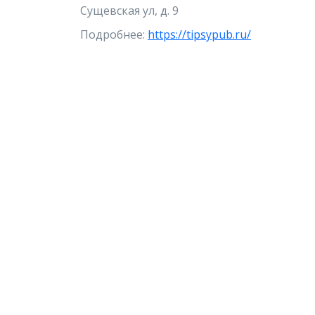
Сущевская ул, д. 9
Подробнее:
https://tipsypub.ru/