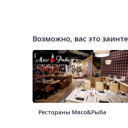
Возможно, вас это заинт
Рестораны Мясо&Рыба