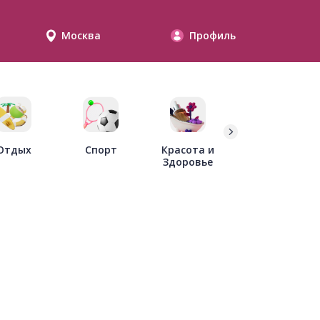
Москва
Профиль
Дети
Отдых
Спорт
Красота и
Здоровье