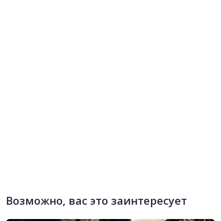
Возможно, вас это заинтересует