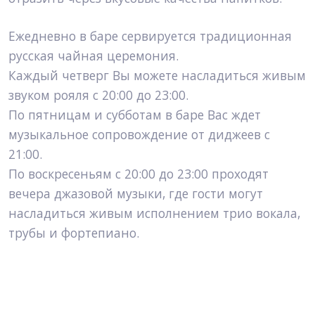
Ежедневно в баре сервируется традиционная 
русская чайная церемония.
Каждый четверг Вы можете насладиться живым 
звуком рояля с 20:00 до 23:00.
По пятницам и субботам в баре Вас ждет 
музыкальное сопровождение от диджеев с 
21:00.
По воскресеньям с 20:00 до 23:00 проходят 
вечера джазовой музыки, где гости могут 
насладиться живым исполнением трио вокала, 
трубы и фортепиано.