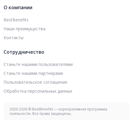
О компании
BestBenefits
Наши преимущества
Контакты
Сотрудничество
Станьте нашими пользователями
Станьте нашими партнерами
Пользовательское соглашение
Обработка персональных данных
2020-2026 © BestBenefits — корпоративная программа
лояльности. Все права защищены.