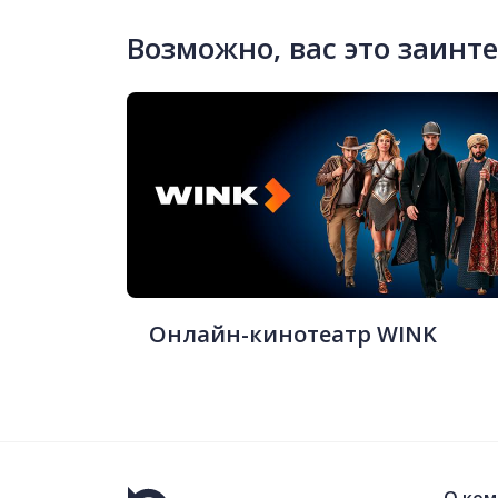
Возможно, вас это заинт
Онлайн-кинотеатр WINK