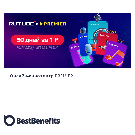
Онлайн-кинотеатр PREMIER