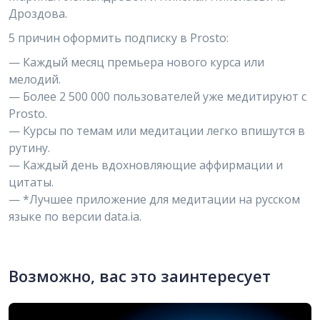
Дроздова.
5 причин оформить подписку в Prosto:
— Каждый месяц премьера нового курса или
мелодий.
— Более 2 500 000 пользователей уже медитируют с
Prosto.
— Курсы по темам или медитации легко впишутся в
рутину.
— Каждый день вдохновляющие аффирмации и
цитаты.
— *Лучшее приложение для медитации на русском
языке по версии data.ia.
Возможно, вас это заинтересует