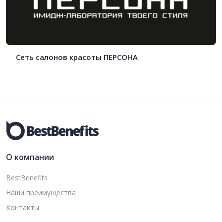
Сеть салонов красоты ПЕРСОНА
О компании
BestBenefits
Наши преимущества
Контакты