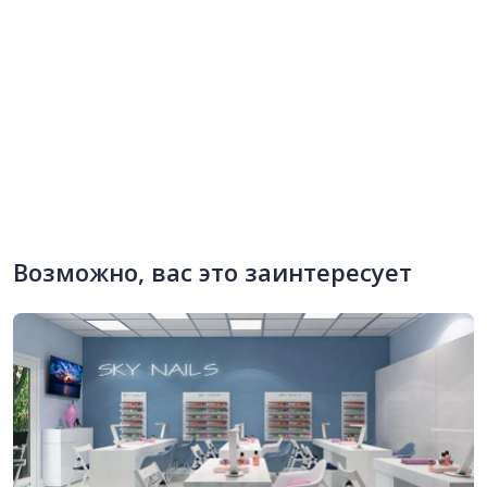
Возможно, вас это заинтересует