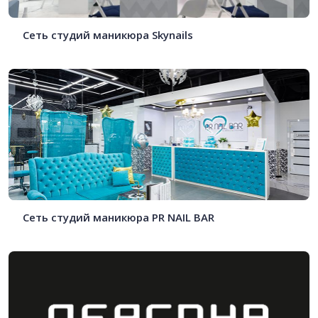
Сеть студий маникюра Skynails
Сеть студий маникюра PR NAIL BAR