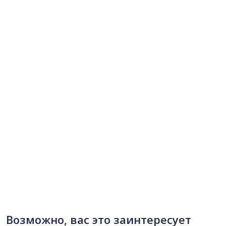
Возможно, вас это заинтересует