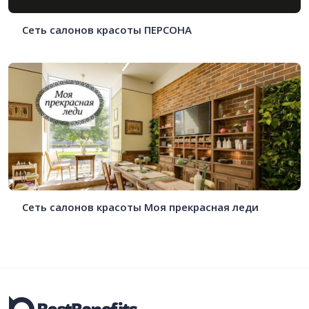
Сеть салонов красоты ПЕРСОНА
Сеть салонов красоты Моя прекрасная леди