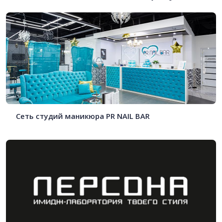
Сеть студий маникюра PR NAIL BAR