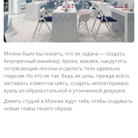
Можно было бы сказать, что их задача — создать
безупречный маникюр, брови, макияж, накрутить
потрясающие локоны и сделать тело идеально
гладким. Но это не так. Ведь их цель, прежде всего,
заставить клиентов сиять, создать неповторимую
вуаль из образа стильной и утонченной девушки.
Девять студий в Москве ждут тебя, чтобы создавать
новые главы твоего образа.