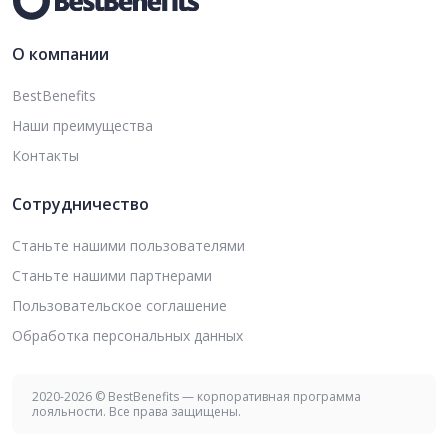
О компании
BestBenefits
Наши преимущества
Контакты
Сотрудничество
Станьте нашими пользователями
Станьте нашими партнерами
Пользовательское соглашение
Обработка персональных данных
2020-2026 © BestBenefits — корпоративная программа
лояльности. Все права защищены.