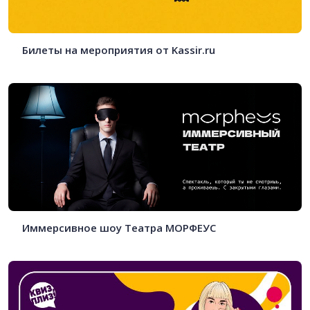
Билеты на мероприятия от Kassir.ru
Иммерсивное шоу Театра МОРФЕУС