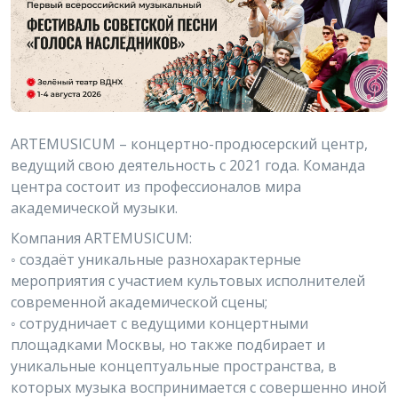
ARTEMUSICUM – концертно-продюсерский центр,
ведущий свою деятельность с 2021 года. Команда
центра состоит из профессионалов мира
академической музыки.
Компания ARTEMUSICUM:
◦ создаёт уникальные разнохарактерные
мероприятия с участием культовых исполнителей
современной академической сцены;
◦ сотрудничает с ведущими концертными
площадками Москвы, но также подбирает и
уникальные концептуальные пространства, в
которых музыка воспринимается с совершенно иной