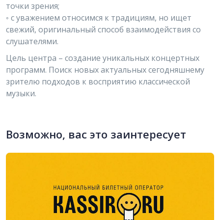
точки зрения;
◦ с уважением относимся к традициям, но ищет
свежий, оригинальный способ взаимодействия со
слушателями.
Цель центра – создание уникальных концертных
программ. Поиск новых актуальных сегодняшнему
зрителю подходов к восприятию классической
музыки.
Возможно, вас это заинтересует