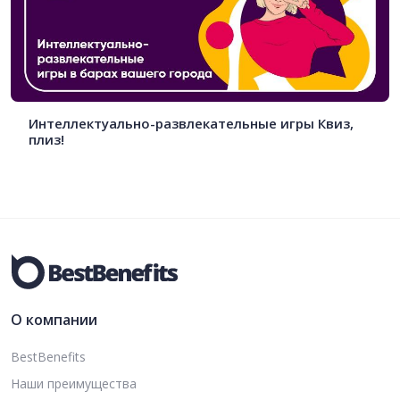
Интеллектуально-развлекательные игры Квиз,
плиз!
О компании
BestBenefits
Наши преимущества