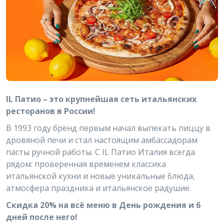
IL Патио – это крупнейшая сеть итальянских
ресторанов в России!
В 1993 году бренд первым начал выпекать пиццу в
дровяной печи и стал настоящим амбассадорам
пасты ручной работы. С IL Патио Италия всегда
рядом: проверенная временем классика
итальянской кухни и новые уникальные блюда,
атмосфера праздника и итальянское радушие.
Скидка 20% на всё меню в День рождения и 6
дней после него!