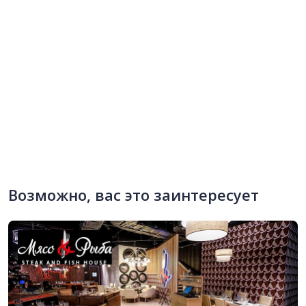
Возможно, вас это заинтересует