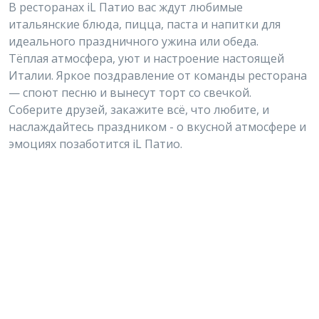
В ресторанах iL Патио вас ждут любимые
итальянские блюда, пицца, паста и напитки для
идеального праздничного ужина или обеда.
Тёплая атмосфера, уют и настроение настоящей
Италии. Яркое поздравление от команды ресторана
— споют песню и вынесут торт со свечкой.
Соберите друзей, закажите всё, что любите, и
наслаждайтесь праздником - о вкусной атмосфере и
эмоциях позаботится iL Патио.