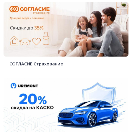
СОГЛАСИЕ Страхование