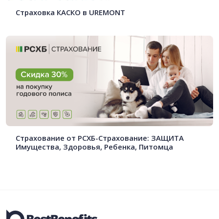
Страховка КАСКО в UREMONT
Страхование от РСХБ-Страхование: ЗАЩИТА
Имущества, Здоровья, Ребенка, Питомца