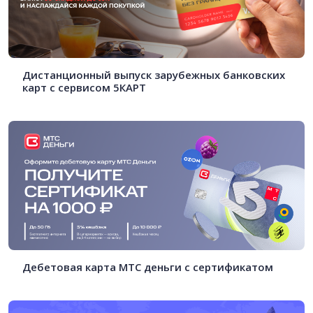
Дистанционный выпуск зарубежных банковских
карт с сервисом 5КАРТ
Дебетовая карта МТС деньги с сертификатом