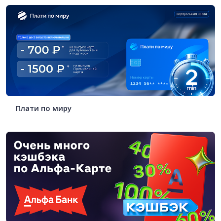
Плати по миру