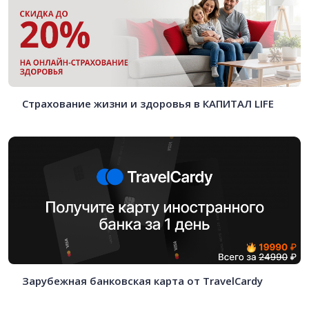
Страхование жизни и здоровья в КАПИТАЛ LIFE
Зарубежная банковская карта от TravelCardy