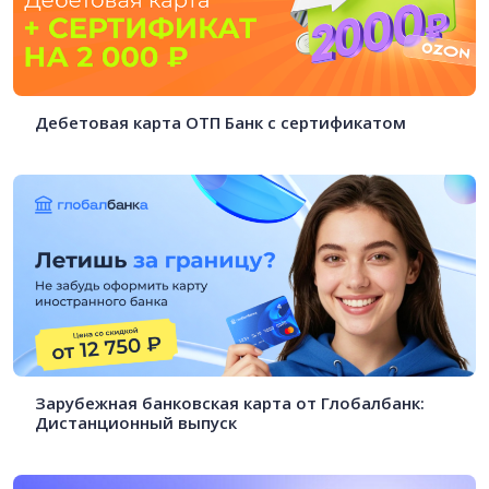
Дебетовая карта ОТП Банк с сертификатом
Зарубежная банковская карта от Глобалбанк:
Дистанционный выпуск