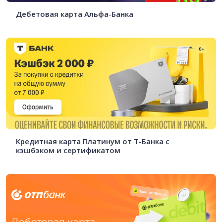
Дебетовая карта Альфа-Банка
Кредитная карта Платинум от Т-Банка с
кэшбэком и сертификатом