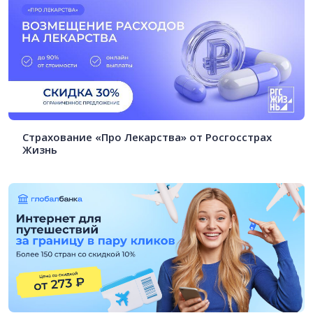
Страхование «Про Лекарства» от Росгосстрах
Жизнь