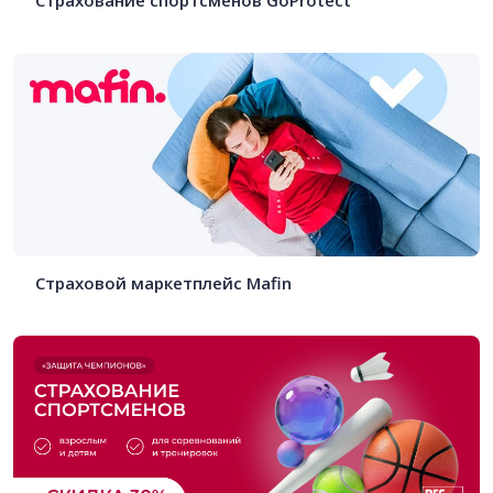
Страховой маркетплейс Mafin