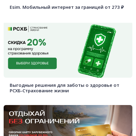
Esim. Мобильный интернет за границей от 273 ₽
Выгодные решения для заботы о здоровье от
РСХБ-Страхование жизни