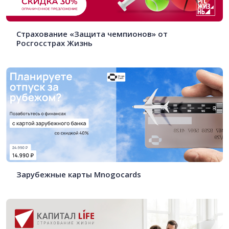
Страхование «Защита чемпионов» от
Росгосстрах Жизнь
Зарубежные карты Mnogocards