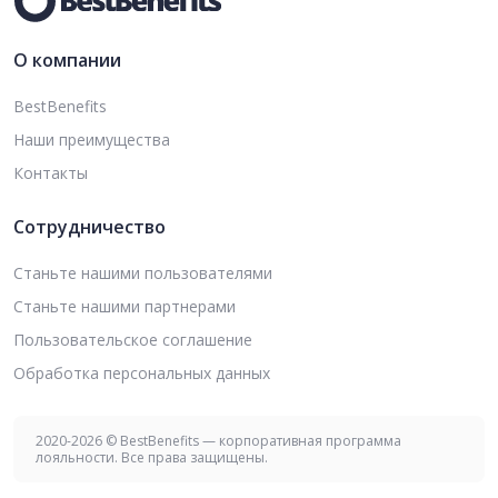
О компании
BestBenefits
Наши преимущества
Контакты
Сотрудничество
Станьте нашими пользователями
Станьте нашими партнерами
Пользовательское соглашение
Обработка персональных данных
2020-2026 © BestBenefits — корпоративная программа
лояльности. Все права защищены.