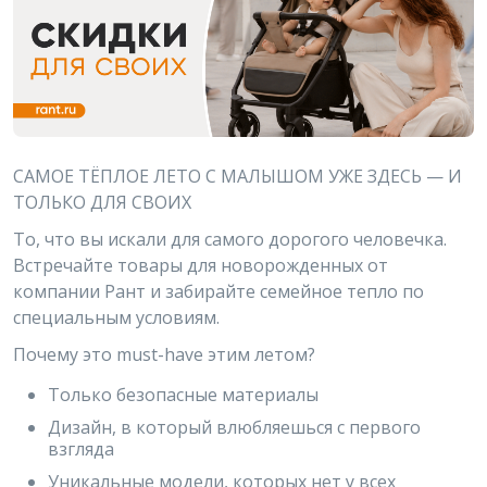
САМОЕ ТЁПЛОЕ ЛЕТО С МАЛЫШОМ УЖЕ ЗДЕСЬ — И
ТОЛЬКО ДЛЯ СВОИХ
То, что вы искали для самого дорогого человечка.
Встречайте товары для новорожденных от
компании Рант и забирайте семейное тепло по
специальным условиям.
Почему это must-have этим летом?
Только безопасные материалы
Дизайн, в который влюбляешься с первого
взгляда
Уникальные модели, которых нет у всех