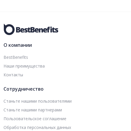
О компании
BestBenefits
Наши преимущества
Контакты
Сотрудничество
Станьте нашими пользователями
Станьте нашими партнерами
Пользовательское соглашение
Обработка персональных данных