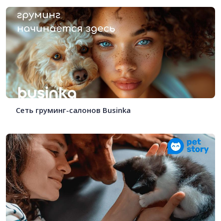
Сеть груминг-салонов Businka