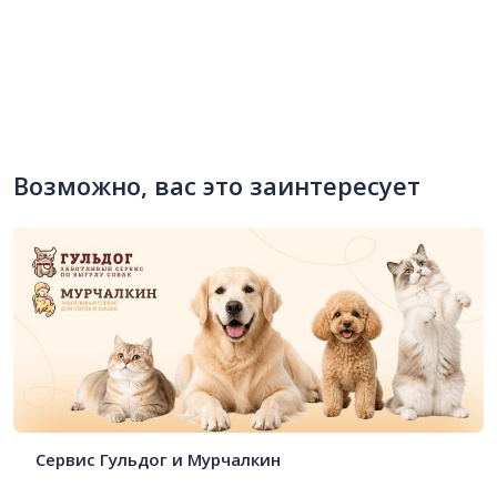
Возможно, вас это заинтересует
Сервис Гульдог и Мурчалкин