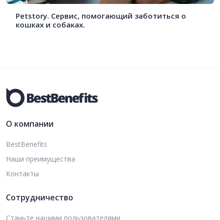
Petstory. Сервис, помогающий заботиться о
кошках и собаках.
О компании
BestBenefits
Наши преимущества
Контакты
Сотрудничество
Станьте нашими пользователями