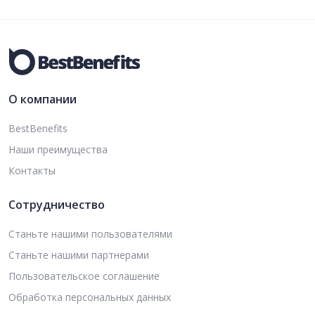
О компании
BestBenefits
Наши преимущества
Контакты
Сотрудничество
Станьте нашими пользователями
Станьте нашими партнерами
Пользовательское соглашение
Обработка персональных данных