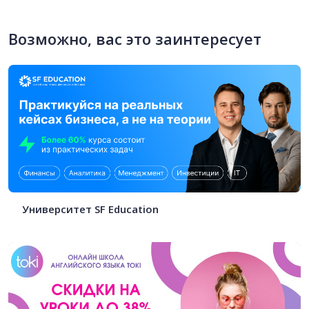
Возможно, вас это заинтересует
Университет SF Education