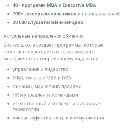
40+ программ MBA и Executive MBA
700+ экспертов-практиков
и преподавателей
20 000 слушателей ежегодно
Актуальные направления обучения
Бизнес-школа создает программы, которые
помогают переходить от классического
менеджмента к современному лидерству.
управление и лидерство
MBA, Executive MBA и DBA
финансы, маркетинг, продажи
HR и управление командами
искусственный интеллект и цифровые
технологии
личная эффективность и коммуникации