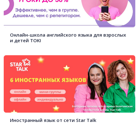
Онлайн-школа английского языка для взрослых
и детей TOKI
Иностранный язык от сети Star Talk