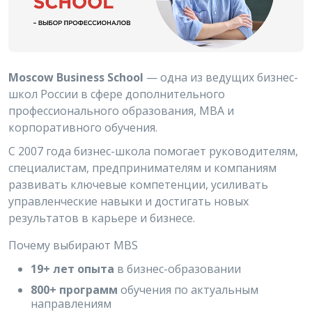
Moscow Business School
— одна из ведущих бизнес-
школ России в сфере дополнительного
профессионального образования, MBA и
корпоративного обучения.
С 2007 года бизнес-школа помогает руководителям,
специалистам, предпринимателям и компаниям
развивать ключевые компетенции, усиливать
управленческие навыки и достигать новых
результатов в карьере и бизнесе.
Почему выбирают MBS
19+ лет опыта
в бизнес-образовании
800+ программ
обучения по актуальным
направлениям