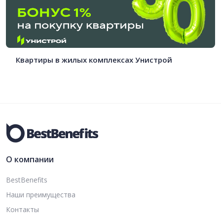
Квартиры в жилых комплексах Унистрой
О компании
BestBenefits
Наши преимущества
Контакты