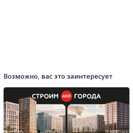
Возможно, вас это заинтересует