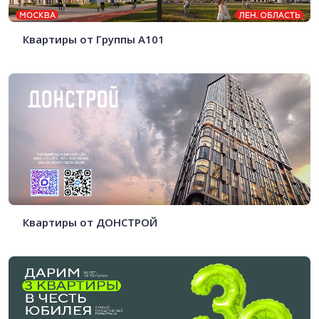
Квартиры от Группы А101
Квартиры от ДОНСТРОЙ