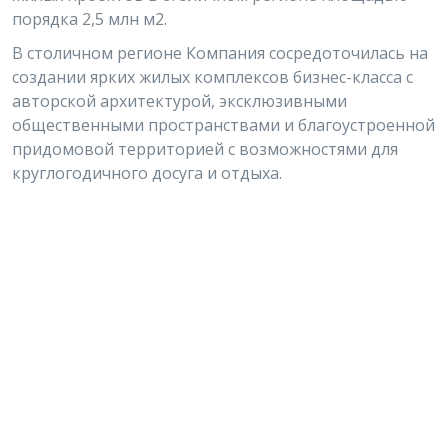
порядка 2,5 млн м2.
В столичном регионе Компания сосредоточилась на
создании ярких жилых комплексов бизнес-класса с
авторской архитектурой, эксклюзивными
общественными пространствами и благоустроенной
придомовой территорией с возможностями для
круглогодичного досуга и отдыха.