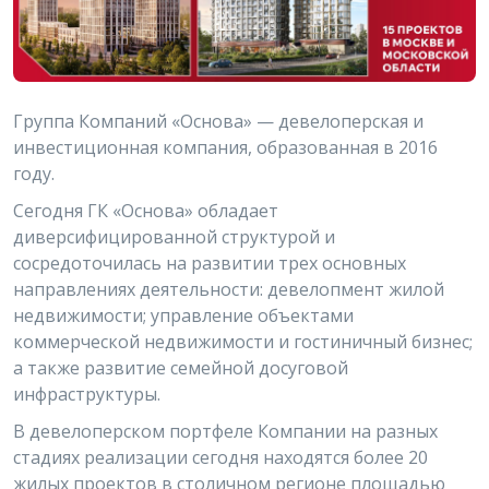
Группа Компаний «Основа» — девелоперская и
инвестиционная компания, образованная в 2016
году.
Сегодня ГК «Основа» обладает
диверсифицированной структурой и
сосредоточилась на развитии трех основных
направлениях деятельности: девелопмент жилой
недвижимости; управление объектами
коммерческой недвижимости и гостиничный бизнес;
а также развитие семейной досуговой
инфраструктуры.
В девелоперском портфеле Компании на разных
стадиях реализации сегодня находятся более 20
жилых проектов в столичном регионе площадью