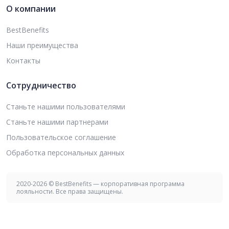
О компании
BestBenefits
Наши преимущества
Контакты
Сотрудничество
Станьте нашими пользователями
Станьте нашими партнерами
Пользовательское соглашение
Обработка персональных данных
2020-2026 © BestBenefits — корпоративная программа
лояльности. Все права защищены.