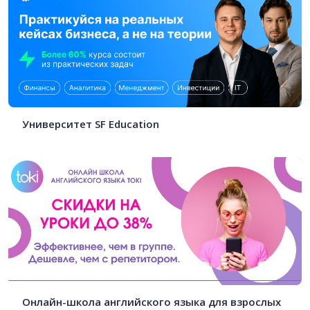
Университет SF Education
Онлайн-школа английского языка для взрослых