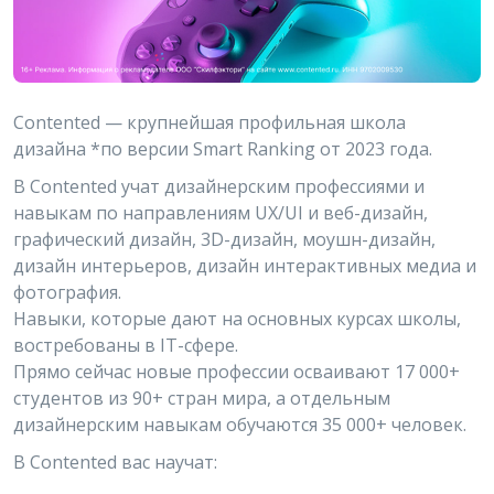
Contented — крупнейшая профильная школа
дизайна *по версии Smart Ranking от 2023 года.
В Contented учат дизайнерским профессиями и
навыкам по направлениям UX/UI и веб-дизайн,
графический дизайн, 3D-дизайн, моушн-дизайн,
дизайн интерьеров, дизайн интерактивных медиа и
фотография.
Навыки, которые дают на основных курсах школы,
востребованы в IT-сфере.
Прямо сейчас новые профессии осваивают 17 000+
студентов из 90+ стран мира, а отдельным
дизайнерским навыкам обучаются 35 000+ человек.
В Contented вас научат: