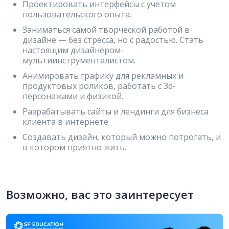
Проектировать интерфейсы с учетом
пользовательского опыта.
Заниматься самой творческой работой в
дизайне — без стресса, но с радостью. Стать
настоящим дизайнером-
мультиинструменталистом.
Анимировать графику для рекламных и
продуктовых роликов, работать с 3d-
персонажами и физикой.
Разрабатывать сайты и лендинги для бизнеса
клиента в интернете.
Создавать дизайн, который можно потрогать, и
в котором приятно жить.
Возможно, вас это заинтересует