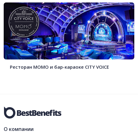
Ресторан MOMO и бар-караоке CITY VOICE
О компании