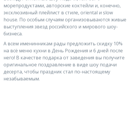
морепродуктами, авторские коктейли и, конечно,
эксклюзивный плейлист в стиле, oriental и slow
house. По особым случаям организовываются живые
выступления звезд российского и мирового шоу-
бизнеса.
А всем именинникам рады предложить скидку 10%
на всё меню кухни в День Рождения и 6 дней после
него! В качестве подарка от заведения вы получите
оригинальное поздравление в виде шоу подачи
десерта, чтобы праздник стал по-настоящему
незабываемым.