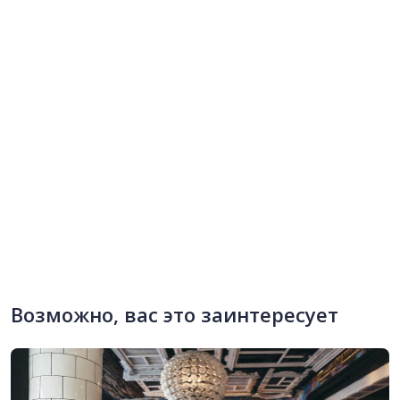
Возможно, вас это заинтересует