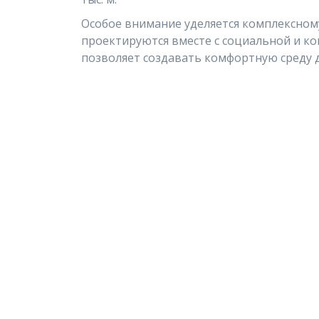
Особое внимание уделяется комплексном
проектируются вместе с социальной и к
позволяет создавать комфортную среду д