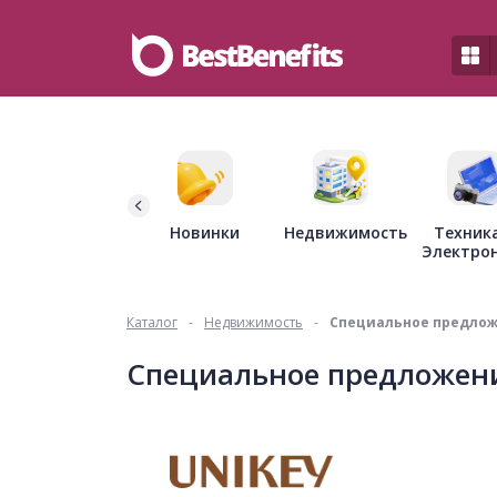
Недвижимость
Новинки
Техник
Электро
Каталог
-
Недвижимость
-
Специальное предлож
Специальное предложени