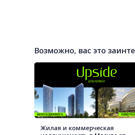
Возможно, вас это заинт
Жилая и коммерческая