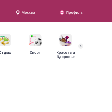
Москва
Профиль
Дети
Отдых
Спорт
Красота и
Здоровье