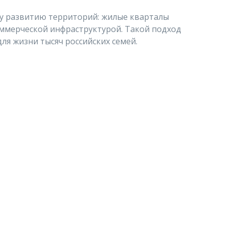
у развитию территорий: жилые кварталы
оммерческой инфраструктурой. Такой подход
ля жизни тысяч российских семей.