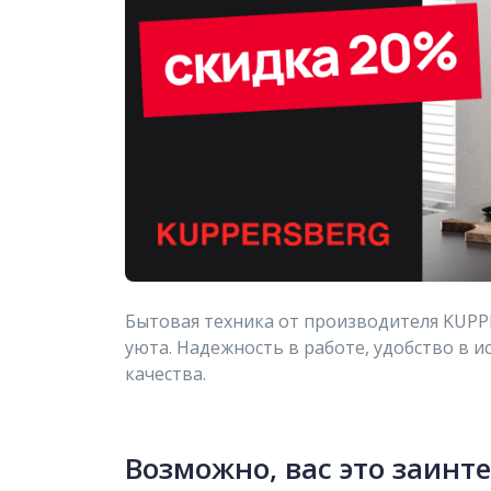
Бытовая техника от производителя KUPP
уюта. Надежность в работе, удобство в 
качества.
Возможно, вас это заинт