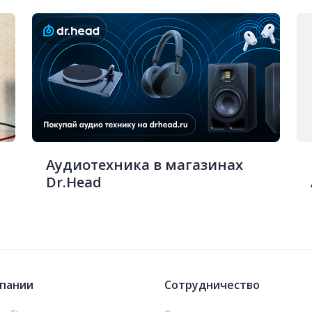
Аудиотехника в магазинах
Dr.Head
пании
Сотрудничество