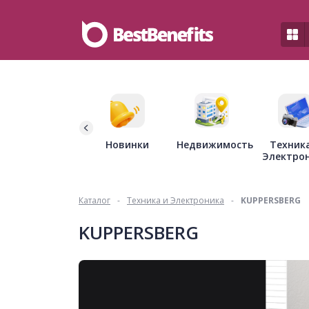
Недвижимость
Новинки
Техник
Электро
Каталог
-
Техника и Электроника
-
KUPPERSBERG
KUPPERSBERG