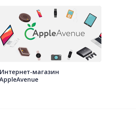
Интернет-магазин
AppleAvenue