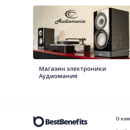
Магазин электроники
Аудиомания
О ком