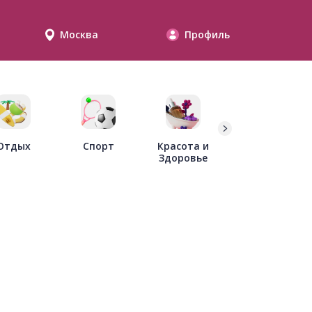
Москва
Профиль
Дети
Отдых
Спорт
Красота и
Здоровье