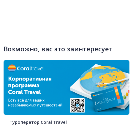
Возможно, вас это заинтересует
Туроператор Coral Travel