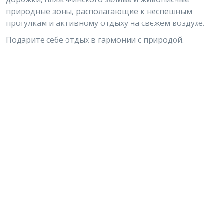
природные зоны, располагающие к неспешным
прогулкам и активному отдыху на свежем воздухе.
Подарите себе отдых в гармонии с природой.