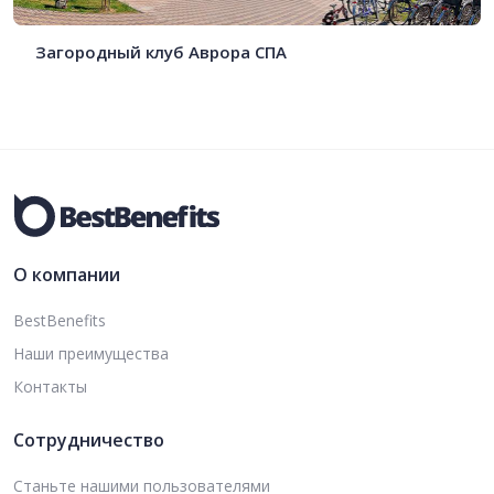
Загородный клуб Аврора СПА
О компании
BestBenefits
Наши преимущества
Контакты
Сотрудничество
Станьте нашими пользователями