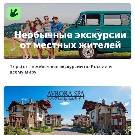
Tripster - необычные экскурсии по России и
всему миру