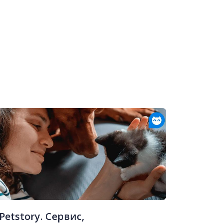
Petstory. Сервис,