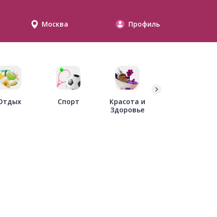
Москва
Профиль
Дети
Отдых
Спорт
Красота и
Здоровье