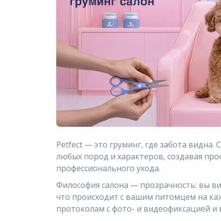
Petfect — это груминг, где забота видна
любых пород и характеров, создавая про
профессионального ухода.
Философия салона — прозрачность: вы в
что происходит с вашим питомцем на ка
протоколам с фото- и видеофиксацией и 