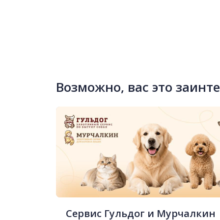
Возможно, вас это заинт
Сервис Гульдог и Мурчалкин