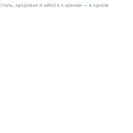
стиль, здоровье и забота о зрении — в одном