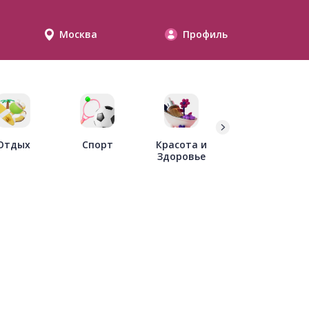
Москва
Профиль
Дети
Отдых
Спорт
Красота и
Здоровье