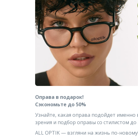
Оправа в подарок!
Сэкономьте до 50%
Узнайте, какая оправа подойдет именно 
зрения и подбор оправы со стилистом до 
ALL OPTIK — взгляни на жизнь по-новому