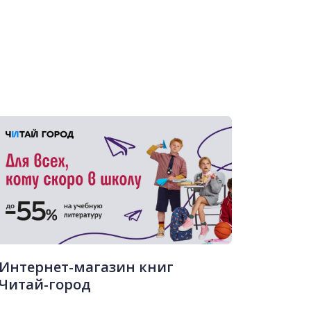
Интернет-магазин книг
Читай-город