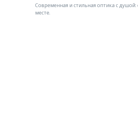
Современная и стильная оптика с душой: 
месте.