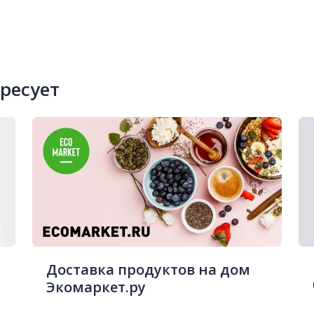
ересует
Доставка продуктов на дом
Экомаркет.ру