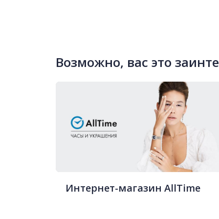
Возможно, вас это заинт
Интернет-магазин AllTime