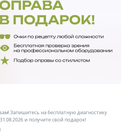
вам! Запишитесь на бесплатную диагностику
31.08.2026 и получите свой подарок!
!