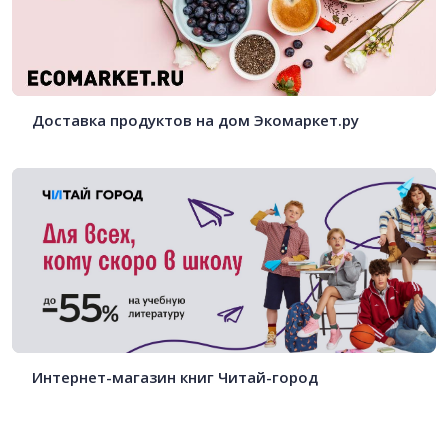
Доставка продуктов на дом Экомаркет.ру
Интернет-магазин книг Читай-город