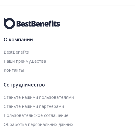
О компании
BestBenefits
Наши преимущества
Контакты
Сотрудничество
Станьте нашими пользователями
Станьте нашими партнерами
Пользовательское соглашение
Обработка персональных данных