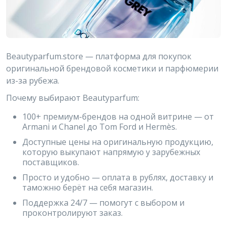
Beautyparfum.store — платформа для покупок
оригинальной брендовой косметики и парфюмерии
из-за рубежа.
Почему выбирают Beautyparfum:
100+ премиум-брендов на одной витрине — от
Armani и Chanel до Tom Ford и Hermès.
Доступные цены на оригинальную продукцию,
которую выкупают напрямую у зарубежных
поставщиков.
Просто и удобно — оплата в рублях, доставку и
таможню берёт на себя магазин.
Поддержка 24/7 — помогут с выбором и
проконтролируют заказ.