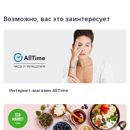
Возможно, вас это заинтересует
Интернет-магазин AllTime