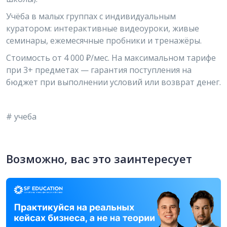
Учёба в малых группах с индивидуальным
куратором: интерактивные видеоуроки, живые
семинары, ежемесячные пробники и тренажёры.
Стоимость от 4 000 ₽/мес. На максимальном тарифе
при 3+ предметах — гарантия поступления на
бюджет при выполнении условий или возврат денег.
# учеба
Возможно, вас это заинтересует