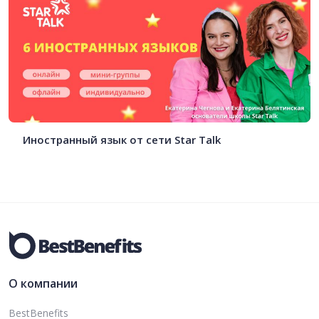
Иностранный язык от сети Star Talk
О компании
BestBenefits