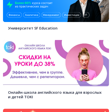
Университет SF Education
Онлайн-школа английского языка для взрослых
и детей TOKI