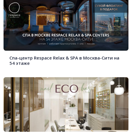
Спа-центр Respace Relax & SPA в Москва-Сити на
54 этаже