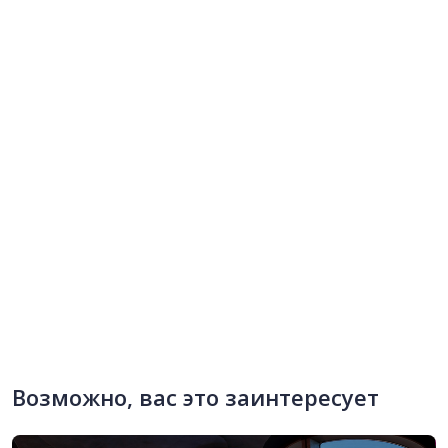
Возможно, вас это заинтересует