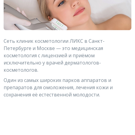
Сеть клиник косметологии ЛИКС в Санкт-
Петербурге и Москве — это медицинская
косметология с лицензией и приёмом
исключительно у врачей дерматологов-
косметологов.
Один из самых широких парков аппаратов и
препаратов для омоложения, лечения кожи и
сохранения её естественной молодости.