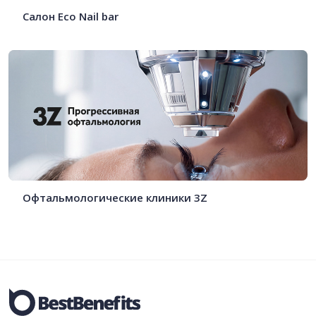
Салон Eco Nail bar
Офтальмологические клиники 3Z