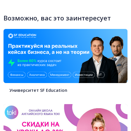
Возможно, вас это заинтересует
Университет SF Education