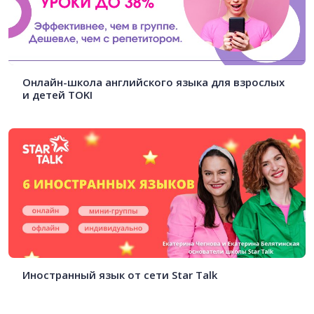
Онлайн-школа английского языка для взрослых
и детей TOKI
Иностранный язык от сети Star Talk