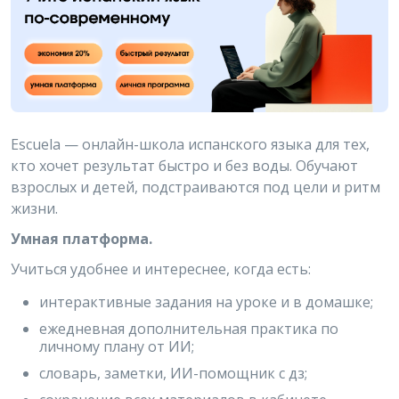
Escuela — онлайн-школа испанского языка для тех,
кто хочет результат быстро и без воды. Обучают
взрослых и детей, подстраиваются под цели и ритм
жизни.
Умная платформа.
Учиться удобнее и интереснее, когда есть:
интерактивные задания на уроке и в домашке;
ежедневная дополнительная практика по
личному плану от ИИ;
словарь, заметки, ИИ-помощник с дз;