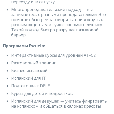
переезду или отпуску.
Многопреподавательский подход — вы
занимаетесь с разными преподавателями. Это
помогает быстрее заговорить, привыкнуть к
разным акцентам и лучше запомить лексику.
Такой подход быстро разрушает языковой
барьер.
Программы Escuela:
Интерактивные курсы для уровней A1–C2
Разговорный тренинг
Бизнес-испанский
Испанский для IT
Подготовка к DELE
Курсы для детей и подростков
Испанский для девушек — учитесь флиртовать
на испанском и общаться в салонах красоты