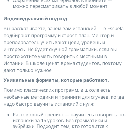
сохранение всех материалов в кабинете —
можно пересматривать в любой момент.
Индивидуальный подход.
Вы рассказываете, зачем вам испанский — в Escuela
подбирают программу и строят план. Ментор и
преподаватель учитывают цели, уровень и
интересы. Не будет скучной грамматики, если вы
просто хотите уметь говорить с местными в
Испании. В школе ценят время студентов, поэтому
дают только нужное.
Уникальные форматы, которые работают.
Помимо классических программ, в школе есть
необычные методики и тренинги для случаев, когда
надо быстро выучить испанский с нуля:
Разговорный тренинг — научитесь говорить по-
испански за 15 уроков. Без грамматики и
зубрёжки. Подходит тем, кто готовится к