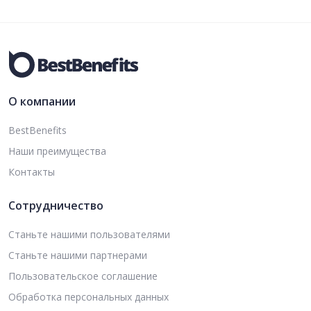
О компании
BestBenefits
Наши преимущества
Контакты
Сотрудничество
Станьте нашими пользователями
Станьте нашими партнерами
Пользовательское соглашение
Обработка персональных данных