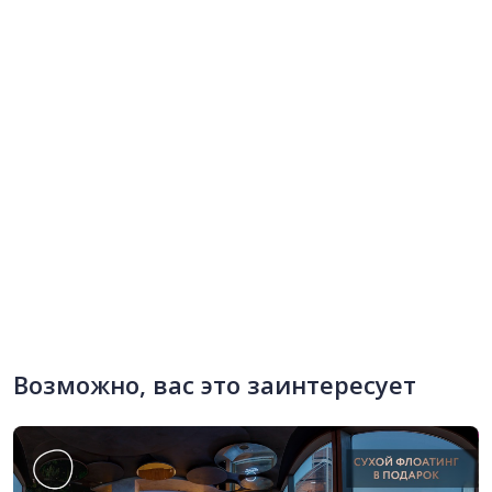
Возможно, вас это заинтересует