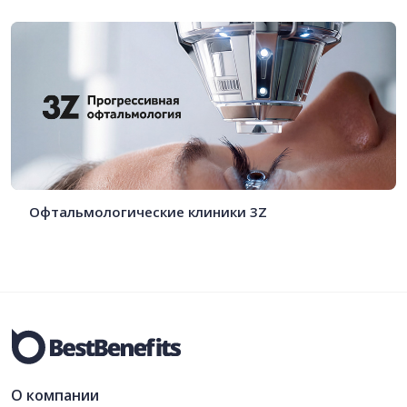
Офтальмологические клиники 3Z
О компании