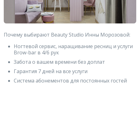
Почему выбирают Beauty Studio Инны Морозовой:
Ногтевой сервис, наращивание ресниц и услуги
Brow-bar в 4/6 рук
Забота о вашем времени без доплат
Гарантия 7 дней на все услуги
Система абонементов для постоянных гостей